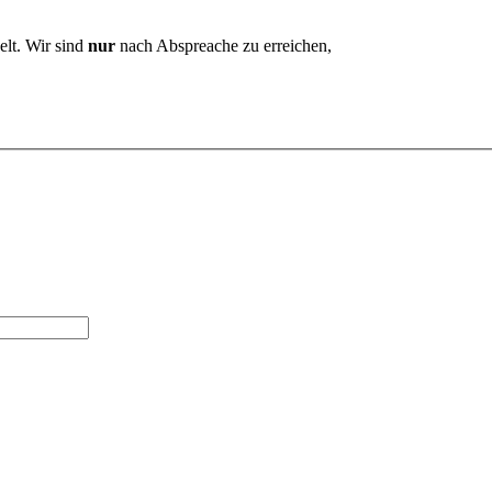
elt. Wir sind
nur
nach Abspreache zu erreichen,