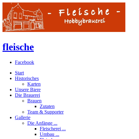
fleische
Facebook
Start
Historisches
Karten
Unsere Biere
Die Brauerei
Brauen
Zutaten
Team & Supporter
Gallerie
Die Anfänge ...
Fleischerei ...
Umbau ...